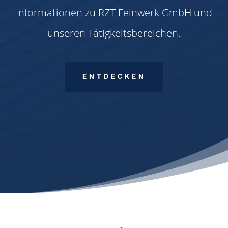
Informationen zu RZT Feinwerk GmbH und
unseren Tätigkeitsbereichen.
ENTDECKEN