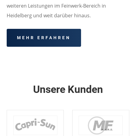
weiteren Leistungen im Feinwerk-Bereich in
Heidelberg und weit darüber hinaus.
MEHR ERFAHREN
Unsere Kunden