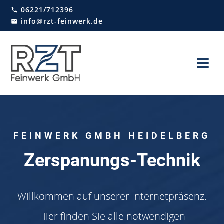
06221/712396
info@rzt-feinwerk.de
FEINWERK GMBH HEIDELBERG
Zerspanungs-Technik
Willkommen auf unserer Internetpräsenz.
Hier finden Sie alle notwendigen