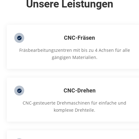
Unsere Leistungen
CNC-Fräsen
Fräsbearbeitungszentren mit bis zu 4 Achsen für alle
gängigen Materialien.
CNC-Drehen
CNC-gesteuerte Drehmaschinen für einfache und
komplexe Drehteile.