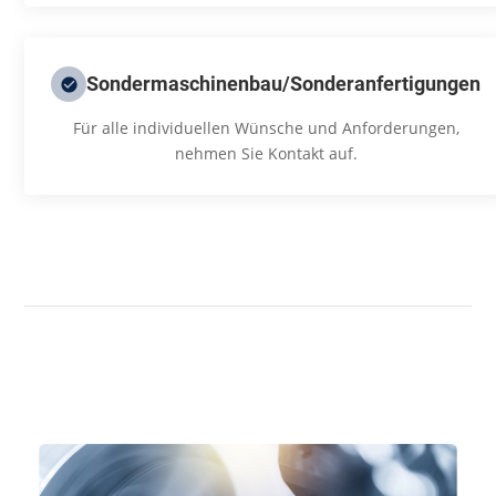
Sondermaschinenbau/Sonderanfertigungen
Für alle individuellen Wünsche und Anforderungen,
nehmen Sie Kontakt auf.