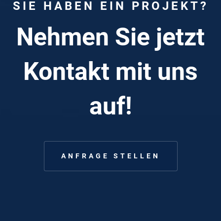
SIE HABEN EIN PROJEKT?
Nehmen Sie jetzt
Kontakt mit uns
auf!
ANFRAGE STELLEN