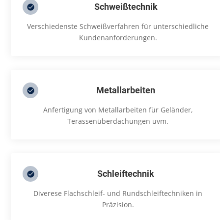
Schweißtechnik
Verschiedenste Schweißverfahren für unterschiedliche
Kundenanforderungen.
Metallarbeiten
Anfertigung von Metallarbeiten für Geländer,
Terassenüberdachungen uvm.
Schleiftechnik
Diverese Flachschleif- und Rundschleiftechniken in
Präzision.