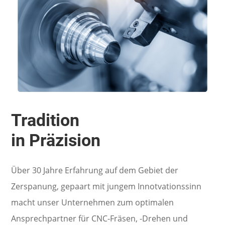
Tradition
in Präzision
Über 30 Jahre Erfahrung auf dem Gebiet der
Zerspanung, gepaart mit jungem Innotvationssinn
macht unser Unternehmen zum optimalen
Ansprechpartner für CNC-Fräsen, -Drehen und